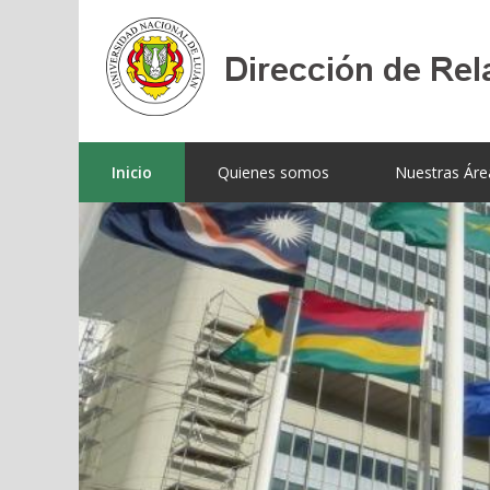
Inicio
Quienes somos
Nuestras Áre