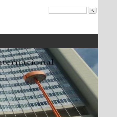
Buscar